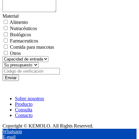
Material
Alimento
Nutracéuticos
Biológicos
Farmaceuticos
Comida para mascotas
Otros
Enviar
Sobre nosotros
Producto
Consulta
Contacto
Copyright © KEMOLO. All Rights Reserved.
Whatsapp
E-mail