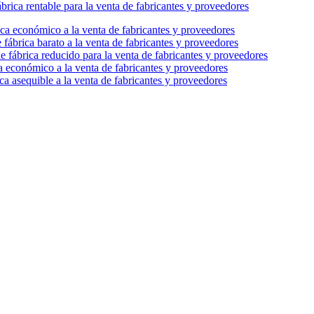
ábrica rentable para la venta de fabricantes y proveedores
ica económico a la venta de fabricantes y proveedores
 fábrica barato a la venta de fabricantes y proveedores
de fábrica reducido para la venta de fabricantes y proveedores
ca económico a la venta de fabricantes y proveedores
ica asequible a la venta de fabricantes y proveedores