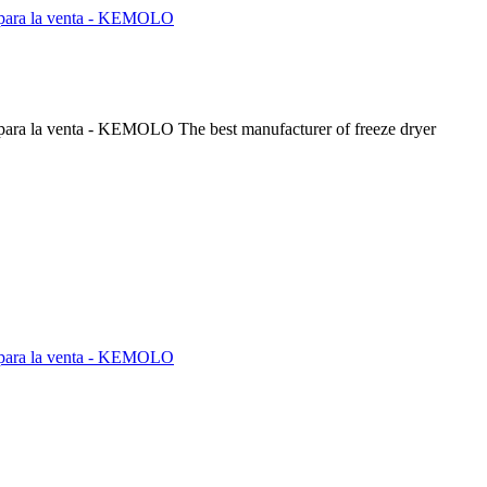
The best manufacturer of freeze dryer