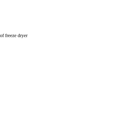
of freeze dryer