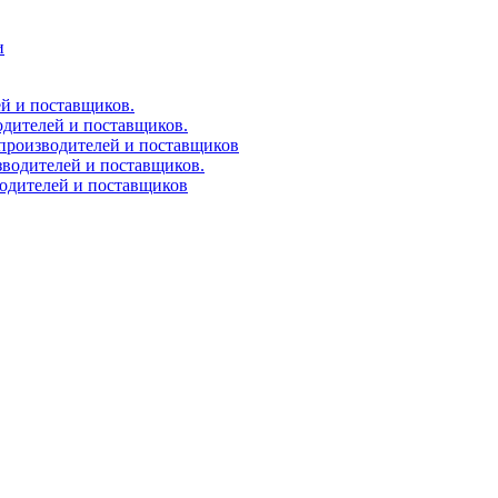
и
ей и поставщиков.
одителей и поставщиков.
 производителей и поставщиков
зводителей и поставщиков.
водителей и поставщиков