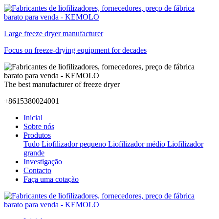
Large freeze dryer manufacturer
Focus on freeze-drying equipment for decades
The best manufacturer of freeze dryer
+8615380024001
Inicial
Sobre nós
Produtos
Tudo
Liofilizador pequeno
Liofilizador médio
Liofilizador
grande
Investigação
Contacto
Faça uma cotação