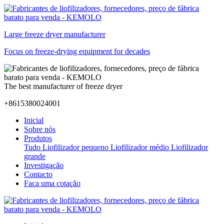
Large freeze dryer manufacturer
Focus on freeze-drying equipment for decades
The best manufacturer of freeze dryer
+8615380024001
Inicial
Sobre nós
Produtos
Tudo
Liofilizador pequeno
Liofilizador médio
Liofilizador
grande
Investigação
Contacto
Faça uma cotação