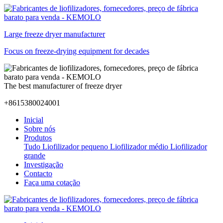
Large freeze dryer manufacturer
Focus on freeze-drying equipment for decades
The best manufacturer of freeze dryer
+8615380024001
Inicial
Sobre nós
Produtos
Tudo
Liofilizador pequeno
Liofilizador médio
Liofilizador
grande
Investigação
Contacto
Faça uma cotação