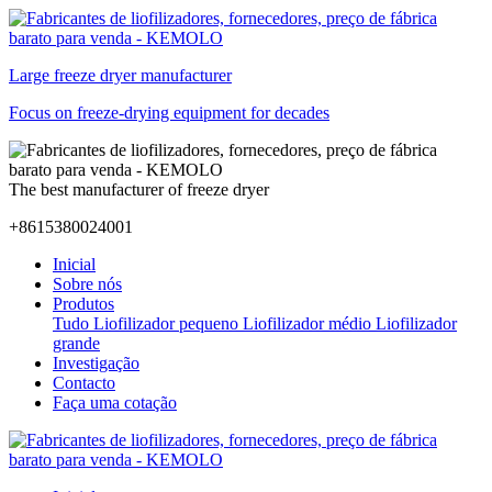
Large freeze dryer manufacturer
Focus on freeze-drying equipment for decades
The best manufacturer of freeze dryer
+8615380024001
Inicial
Sobre nós
Produtos
Tudo
Liofilizador pequeno
Liofilizador médio
Liofilizador
grande
Investigação
Contacto
Faça uma cotação