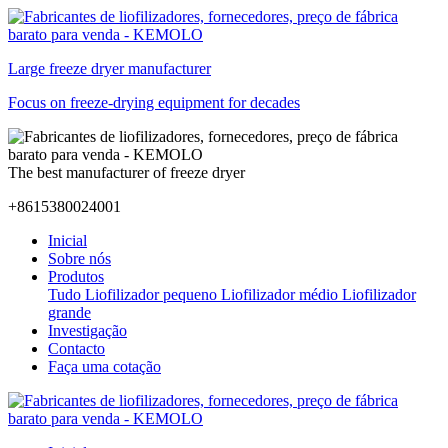
Large freeze dryer manufacturer
Focus on freeze-drying equipment for decades
The best manufacturer of freeze dryer
+8615380024001
Inicial
Sobre nós
Produtos
Tudo
Liofilizador pequeno
Liofilizador médio
Liofilizador
grande
Investigação
Contacto
Faça uma cotação