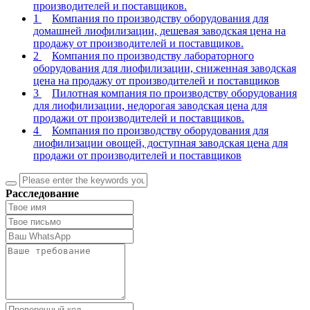
производителей и поставщиков.
1
Компания по производству оборудования для
домашней лиофилизации, дешевая заводская цена на
продажу от производителей и поставщиков.
2
Компания по производству лабораторного
оборудования для лиофилизации, сниженная заводская
цена на продажу от производителей и поставщиков
3
Пилотная компания по производству оборудования
для лиофилизации, недорогая заводская цена для
продажи от производителей и поставщиков.
4
Компания по производству оборудования для
лиофилизации овощей, доступная заводская цена для
продажи от производителей и поставщиков
Расследование