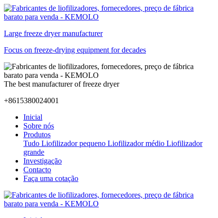
Large freeze dryer manufacturer
Focus on freeze-drying equipment for decades
The best manufacturer of freeze dryer
+8615380024001
Inicial
Sobre nós
Produtos
Tudo
Liofilizador pequeno
Liofilizador médio
Liofilizador
grande
Investigação
Contacto
Faça uma cotação