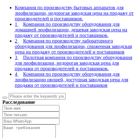
Компания по производству бытовых аппаратов для
лиофилизации, недорогая заводская цена на продажу от
производителей и поставщиков.
1
Компания по производству оборудования для
домашней лиофилизации, дешевая заводская цена на
продажу от производителей и поставщиков.
2
Компания по производству лабораторного
оборудования для лиофилизации, сниженная заводская
цена на продажу от производителей и поставщиков
3
Пилотная компания по производству оборудования
для лиофилизации, недорогая заводская цена для
продажи от производителей и поставщиков.
4
Компания по производству оборудования для
лиофилизации овощей, доступная заводская цена для
продажи от производителей и поставщиков
Расследование