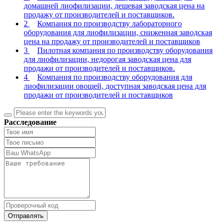
домашней лиофилизации, дешевая заводская цена на
продажу от производителей и поставщиков.
2
Компания по производству лабораторного
оборудования для лиофилизации, сниженная заводская
цена на продажу от производителей и поставщиков
3
Пилотная компания по производству оборудования
для лиофилизации, недорогая заводская цена для
продажи от производителей и поставщиков.
4
Компания по производству оборудования для
лиофилизации овощей, доступная заводская цена для
продажи от производителей и поставщиков
Расследование
Отправлять