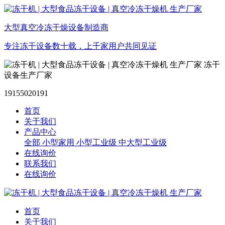
大型真空冷冻干燥设备制造商
专注冻干设备数十载，上千家用户共同见证
冻干
设备生产厂家
19155020191
首页
关于我们
产品中心
全部
小型家用
小型工业级
中大型工业级
在线询价
联系我们
在线询价
首页
关于我们