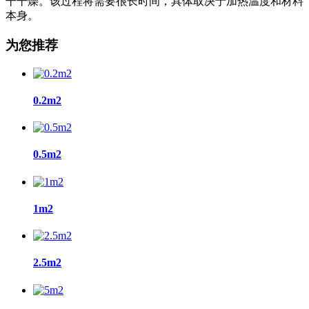
干干燥。该过程将需要很长时间，具体取决于加热温度和材料
本身。
为您推荐
0.2m2
0.5m2
1m2
2.5m2