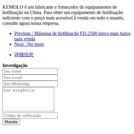
KEMOLO é um fabricante e fornecedor de equipamentos de
liofilização na China. Para obter um equipamento de liofilização
suficiente com o preço mais acessível à venda em todo o mundo,
consulte agora nossa empresa.
Previous
: Máquina de liofilização FD-2500 preço mais baixo
para venda
Next
: No more
详细信息
Investigação
Mandar