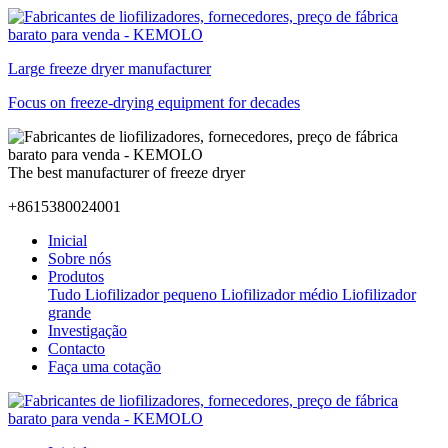
Large freeze dryer manufacturer
Focus on freeze-drying equipment for decades
The best manufacturer of freeze dryer
+8615380024001
Inicial
Sobre nós
Produtos
Tudo
Liofilizador pequeno
Liofilizador médio
Liofilizador
grande
Investigação
Contacto
Faça uma cotação