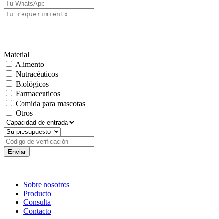
Material
Alimento
Nutracéuticos
Biológicos
Farmaceuticos
Comida para mascotas
Otros
Enviar
Sobre nosotros
Producto
Consulta
Contacto