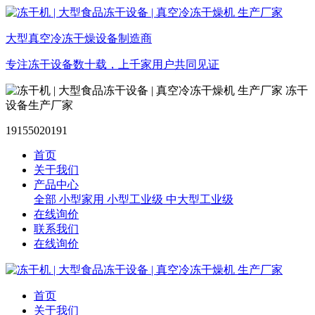
大型真空冷冻干燥设备制造商
专注冻干设备数十载，上千家用户共同见证
冻干
设备生产厂家
19155020191
首页
关于我们
产品中心
全部
小型家用
小型工业级
中大型工业级
在线询价
联系我们
在线询价
首页
关于我们