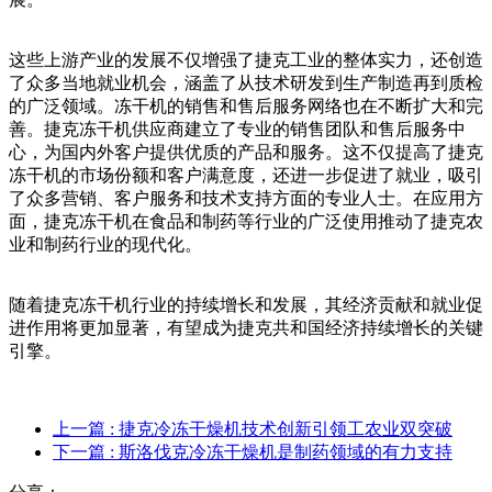
这些上游产业的发展不仅增强了捷克工业的整体实力，还创造
了众多当地就业机会，涵盖了从技术研发到生产制造再到质检
的广泛领域。冻干机的销售和售后服务网络也在不断扩大和完
善。捷克冻干机供应商建立了专业的销售团队和售后服务中
心，为国内外客户提供优质的产品和服务。这不仅提高了捷克
冻干机的市场份额和客户满意度，还进一步促进了就业，吸引
了众多营销、客户服务和技术支持方面的专业人士。在应用方
面，捷克冻干机在食品和制药等行业的广泛使用推动了捷克农
业和制药行业的现代化。
随着捷克冻干机行业的持续增长和发展，其经济贡献和就业促
进作用将更加显著，有望成为捷克共和国经济持续增长的关键
引擎。
上一篇
: 捷克冷冻干燥机技术创新引领工农业双突破
下一篇
: 斯洛伐克冷冻干燥机是制药领域的有力支持