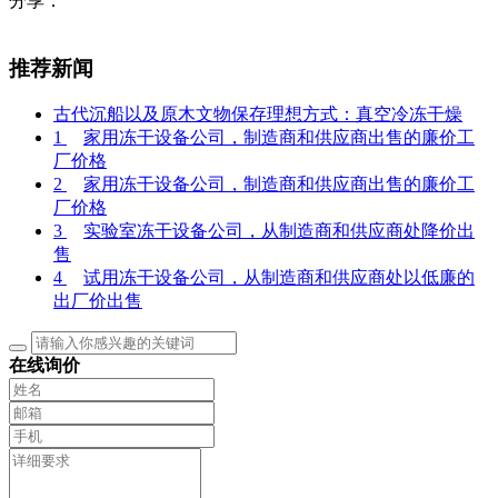
分享：
推荐新闻
古代沉船以及原木文物保存理想方式：真空冷冻干燥
1
家用冻干设备公司，制造商和供应商出售的廉价工
厂价格
2
家用冻干设备公司，制造商和供应商出售的廉价工
厂价格
3
实验室冻干设备公司，从制造商和供应商处降价出
售
4
试用冻干设备公司，从制造商和供应商处以低廉的
出厂价出售
在线询价