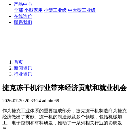
产品中心
全部
小型家用
小型工业级
中大型工业级
在线询价
联系我们
首页
新闻资讯
行业资讯
捷克冻干机行业带来经济贡献和就业机会
2026-07-20 20:33:24
admin
68
作为捷克工业体系的重要组成部分，捷克冻干机制造商为捷克
经济做出了贡献。冻干机的制造涉及多个领域，包括机械加
工、电子控制和材料研发，推动了一系列相关行业的协调发
展。