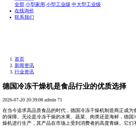
全部
小型家用
小型工业级
中大型工业级
在线询价
联系我们
首页
新闻资讯
行业资讯
德国冷冻干燥机是食品行业的优质选择
2026-07-20 20:39:08
admin
71
在当今追求高品质食品的时代，德国冷冻干燥机制造商正成为
的保障。无论是冷冻干燥的水果、蔬菜、肉类还是海鲜，德国
燥机进行生产，其产品在市场上受到消费者的高度青睐。它们