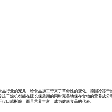
食品行业的宠儿，给食品加工带来了革命性的变化。德国冷冻干
冷冻干燥机都能在延长保质期的同时完美地保存食物的营养成分
不仅口感酥脆，而且营养丰富，成为健康食品的代表。