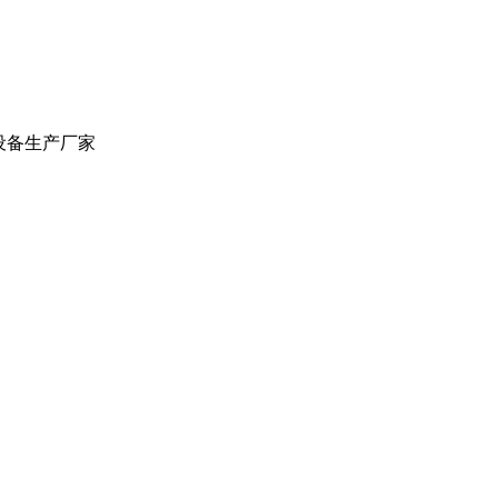
设备生产厂家