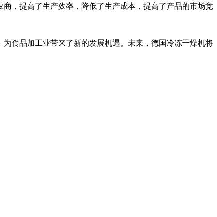
应商，提高了生产效率，降低了生产成本，提高了产品的市场竞
，为食品加工业带来了新的发展机遇。未来，德国冷冻干燥机将