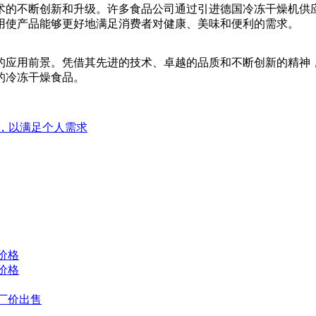
术的不断创新和升级。许多食品公司通过引进德国冷冻干燥机供
用使产品能够更好地满足消费者对健康、美味和便利的需求。
的应用前景。凭借其先进的技术、卓越的品质和不断创新的精神
的冷冻干燥食品。
案，以满足个人需求
价格
价格
厂价出售