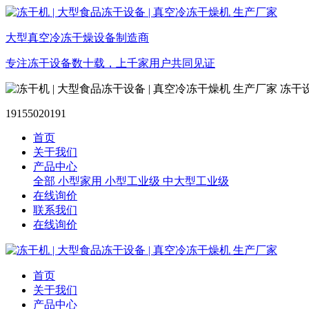
大型真空冷冻干燥设备制造商
专注冻干设备数十载，上千家用户共同见证
冻干
19155020191
首页
关于我们
产品中心
全部
小型家用
小型工业级
中大型工业级
在线询价
联系我们
在线询价
首页
关于我们
产品中心