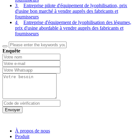
3
Entreprise pilote d'équipement de lyophilisation, prix
d'usine bon marché à vendre auprès des fabricants et
fournisseurs
4
Entreprise d'équipement de lyophilisation des légumes,
prix d'usine abordable à vendre auprès des fabricants et
fournisseurs
Enquête
Envoyer
À propos de nous
Produit