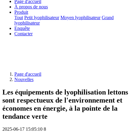
Page d'accueil
À propos de nous
Produit
Tout
Petit lyophilisateur
Moyen lyophilisateur
Grand
lyophilisateur
Enquête
Contacter
Page d'accueil
Nouvelles
Les équipements de lyophilisation lettons
sont respectueux de l'environnement et
économes en énergie, à la pointe de la
tendance verte
2025-06-17 15:05:10
8