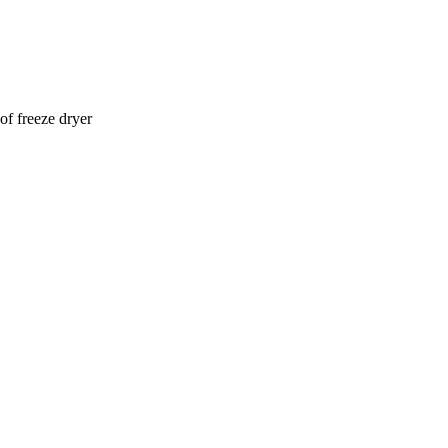
of freeze dryer