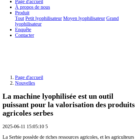
Page d'accueil
À propos de nous
Produit
Tout
Petit lyophilisateur
Moyen lyophilisateur
Grand
lyophilisateur
Enquête
Contacter
Page d'accueil
Nouvelles
La machine lyophilisée est un outil
puissant pour la valorisation des produits
agricoles serbes
2025-06-11 15:05:10
5
La Serbie possède de riches ressources agricoles, et les agriculteurs