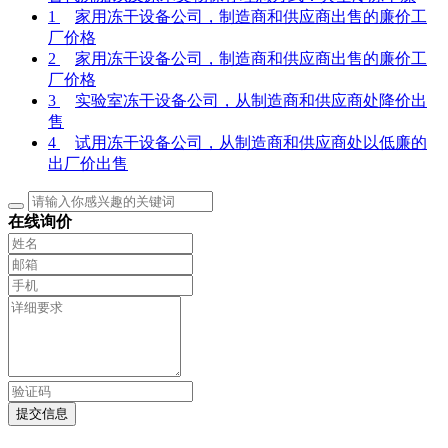
1
家用冻干设备公司，制造商和供应商出售的廉价工
厂价格
2
家用冻干设备公司，制造商和供应商出售的廉价工
厂价格
3
实验室冻干设备公司，从制造商和供应商处降价出
售
4
试用冻干设备公司，从制造商和供应商处以低廉的
出厂价出售
在线询价
提交信息