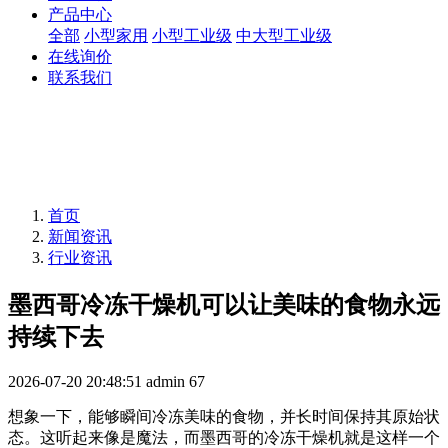
产品中心
全部
小型家用
小型工业级
中大型工业级
在线询价
联系我们
首页
新闻资讯
行业资讯
墨西哥冷冻干燥机可以让美味的食物永远
持续下去
2026-07-20 20:48:51
admin
67
想象一下，能够瞬间冷冻美味的食物，并长时间保持其原始状
态。这听起来像是魔法，而墨西哥的冷冻干燥机就是这样一个