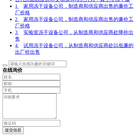
1
家用冻干设备公司，制造商和供应商出售的廉价工
厂价格
2
家用冻干设备公司，制造商和供应商出售的廉价工
厂价格
3
实验室冻干设备公司，从制造商和供应商处降价出
售
4
试用冻干设备公司，从制造商和供应商处以低廉的
出厂价出售
在线询价
提交信息