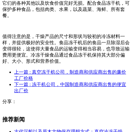
它们的各种其他以及饮食价值完好无损。配合食品冻干机，可
保护多种食品，包括肉类、水果，以及蔬菜、海鲜、所有套
餐。
值得注意的是，干燥产品的尺寸和形状与较初的冷冻材料一
样，并提供极好的安全性。食品冻干机后的食品一旦除湿后会
变得很轻，这使得大量食品的运输变得相当容易，也导致运输
费用更便宜。冷冻干燥食品通过食品冻干机保持其大部分偏
好、大小、形式和营养价值。
上一篇
: 真空冻干机公司，制造商和供应商出售的廉价
工厂价格
下一篇
: 冻干机公司，中国制造商和供应商出售的便宜
出厂价
分享：
推荐新闻
古代沉船以及原木文物保存理想方式：真空冷冻干燥