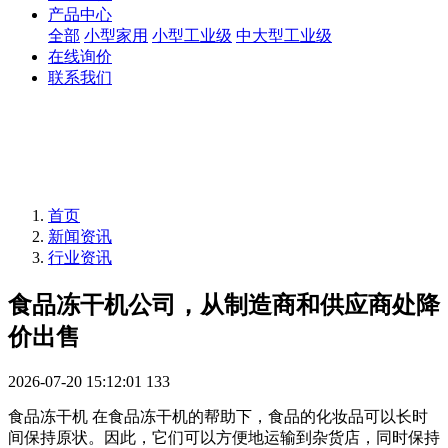
产品中心
全部
小型家用
小型工业级
中大型工业级
在线询价
联系我们
首页
新闻资讯
行业资讯
食品冻干机公司，从制造商和供应商处降
价出售
2026-07-20 15:12:01
133
食品冻干机 在食品冻干机的帮助下，食品的化妆品可以长时
间保持原状。因此，它们可以方便地运输到杂货店，同时保持