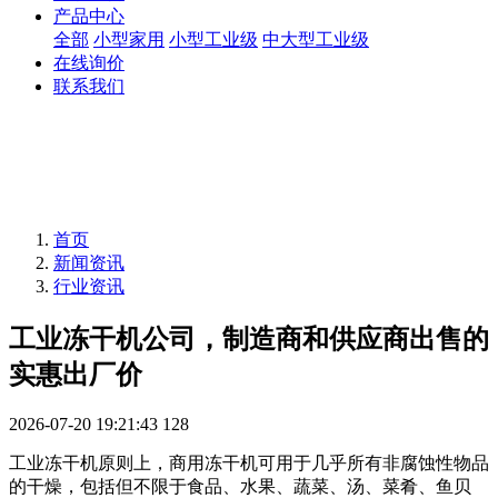
产品中心
全部
小型家用
小型工业级
中大型工业级
在线询价
联系我们
首页
新闻资讯
行业资讯
工业冻干机公司，制造商和供应商出售的
实惠出厂价
2026-07-20 19:21:43
128
工业冻干机原则上，商用冻干机可用于几乎所有非腐蚀性物品
的干燥，包括但不限于食品、水果、蔬菜、汤、菜肴、鱼贝