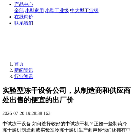
产品中心
全部
小型家用
小型工业级
中大型工业级
在线询价
联系我们
首页
新闻资讯
行业资讯
实验型冻干设备公司，从制造商和供应商
处出售的便宜的出厂价
2026-07-20 19:28:38
163
中试冻干设备 如何选择较好的中试冻干机？正如一些制药冷
冻干燥机制造商或实验室冷冻干燥机生产商声称他们还拥有中