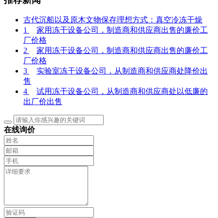
古代沉船以及原木文物保存理想方式：真空冷冻干燥
1
家用冻干设备公司，制造商和供应商出售的廉价工
厂价格
2
家用冻干设备公司，制造商和供应商出售的廉价工
厂价格
3
实验室冻干设备公司，从制造商和供应商处降价出
售
4
试用冻干设备公司，从制造商和供应商处以低廉的
出厂价出售
在线询价