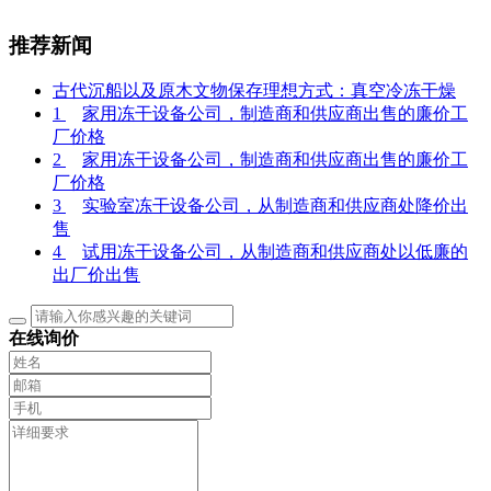
推荐新闻
古代沉船以及原木文物保存理想方式：真空冷冻干燥
1
家用冻干设备公司，制造商和供应商出售的廉价工
厂价格
2
家用冻干设备公司，制造商和供应商出售的廉价工
厂价格
3
实验室冻干设备公司，从制造商和供应商处降价出
售
4
试用冻干设备公司，从制造商和供应商处以低廉的
出厂价出售
在线询价