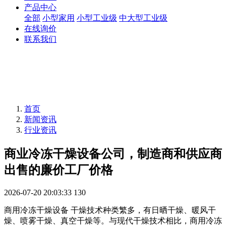
产品中心
全部
小型家用
小型工业级
中大型工业级
在线询价
联系我们
首页
新闻资讯
行业资讯
商业冷冻干燥设备公司，制造商和供应商
出售的廉价工厂价格
2026-07-20 20:03:33
130
商用冷冻干燥设备 干燥技术种类繁多，有日晒干燥、暖风干
燥、喷雾干燥、真空干燥等。与现代干燥技术相比，商用冷冻