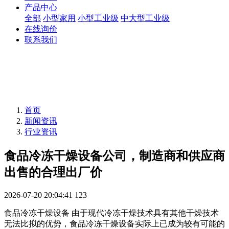
产品中心
全部
小型家用
小型工业级
中大型工业级
在线询价
联系我们
首页
新闻资讯
行业资讯
食品冷冻干燥设备公司，制造商和供应商
出售的合理出厂价
2026-07-20 20:04:41
123
食品冷冻干燥设备 由于现代冷冻干燥技术具有其他干燥技术
无法比拟的优势，食品冷冻干燥设备实际上已成为较有可能的