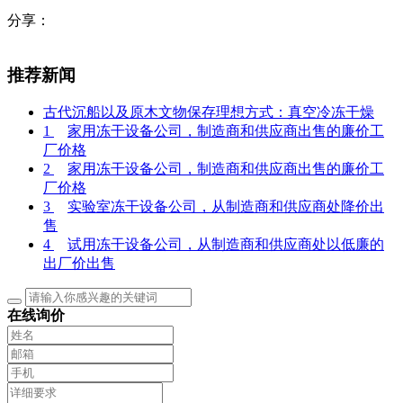
分享：
推荐新闻
古代沉船以及原木文物保存理想方式：真空冷冻干燥
1
家用冻干设备公司，制造商和供应商出售的廉价工
厂价格
2
家用冻干设备公司，制造商和供应商出售的廉价工
厂价格
3
实验室冻干设备公司，从制造商和供应商处降价出
售
4
试用冻干设备公司，从制造商和供应商处以低廉的
出厂价出售
在线询价