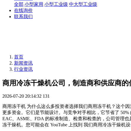
全部
小型家用
小型工业级
中大型工业级
在线询价
联系我们
首页
新闻资讯
行业资讯
商用冷冻干燥机公司，制造商和供应商的
2026-07-20 20:14:32
131
商用冻干机 为什么这么多投资者选择我们商用冻干机？这个因
更多资金。它们是节能设计。与竞争对手相比，它节省了 50%
EAC、ASME、FDA 的标准制造、检查和检查的，公司管理
冻干燥机。您可能会在 YouTube 上找到 我们商用冷冻干