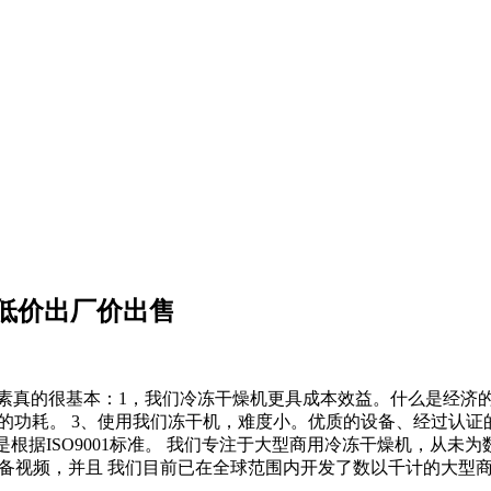
低价出厂价出售
素真的很基本：1，我们冷冻干燥机更具成本效益。什么是经济的
 的功耗。 3、使用我们冻干机，难度小。优质的设备、经过认证
也是根据ISO9001标准。 我们专注于大型商用冷冻干燥机，
燥机设备视频，并且 我们目前已在全球范围内开发了数以千计的大型