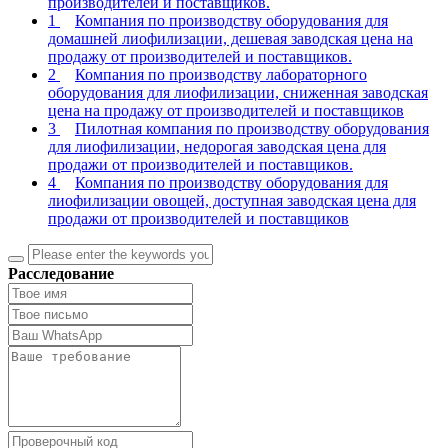
производителей и поставщиков.
1
Компания по производству оборудования для
домашней лиофилизации, дешевая заводская цена на
продажу от производителей и поставщиков.
2
Компания по производству лабораторного
оборудования для лиофилизации, сниженная заводская
цена на продажу от производителей и поставщиков
3
Пилотная компания по производству оборудования
для лиофилизации, недорогая заводская цена для
продажи от производителей и поставщиков.
4
Компания по производству оборудования для
лиофилизации овощей, доступная заводская цена для
продажи от производителей и поставщиков
Расследование