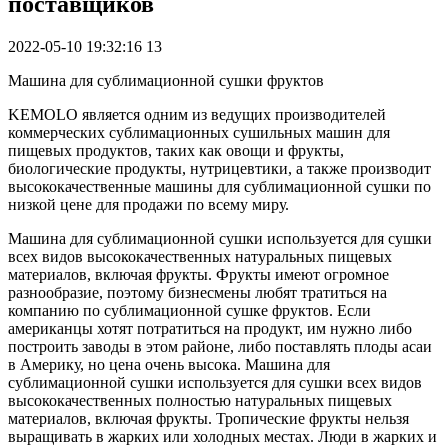
поставщиков
2022-05-10 19:32:16
13
Машина для сублимационной сушки фруктов
KEMOLO является одним из ведущих производителей
коммерческих сублимационных сушильных машин для
пищевых продуктов, таких как овощи и фрукты,
биологические продукты, нутрицевтики, а также производит
высококачественные машины для сублимационной сушки по
низкой цене для продажи по всему миру.
Машина для сублимационной сушки используется для сушки
всех видов высококачественных натуральных пищевых
материалов, включая фрукты. Фрукты имеют огромное
разнообразие, поэтому бизнесмены любят тратиться на
компанию по сублимационной сушке фруктов. Если
американцы хотят потратиться на продукт, им нужно либо
построить заводы в этом районе, либо поставлять плоды асаи
в Америку, но цена очень высока. Машина для
сублимационной сушки используется для сушки всех видов
высококачественных полностью натуральных пищевых
материалов, включая фрукты. Тропические фрукты нельзя
выращивать в жарких или холодных местах. Люди в жарких и