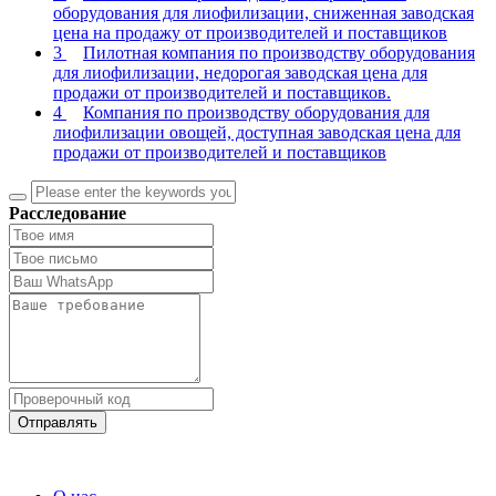
оборудования для лиофилизации, сниженная заводская
цена на продажу от производителей и поставщиков
3
Пилотная компания по производству оборудования
для лиофилизации, недорогая заводская цена для
продажи от производителей и поставщиков.
4
Компания по производству оборудования для
лиофилизации овощей, доступная заводская цена для
продажи от производителей и поставщиков
Расследование
Отправлять