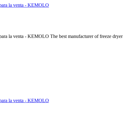
The best manufacturer of freeze dryer