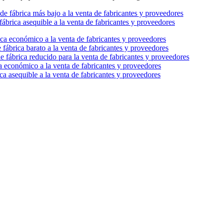
 de fábrica más bajo a la venta de fabricantes y proveedores
 fábrica asequible a la venta de fabricantes y proveedores
ica económico a la venta de fabricantes y proveedores
 fábrica barato a la venta de fabricantes y proveedores
de fábrica reducido para la venta de fabricantes y proveedores
ca económico a la venta de fabricantes y proveedores
ica asequible a la venta de fabricantes y proveedores