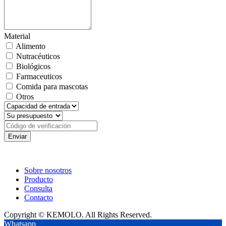
Material
Alimento
Nutracéuticos
Biológicos
Farmaceuticos
Comida para mascotas
Otros
Enviar
Sobre nosotros
Producto
Consulta
Contacto
Copyright © KEMOLO. All Rights Reserved.
Whatsapp