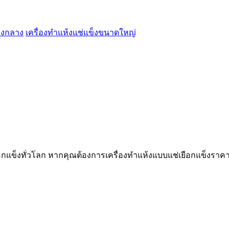
ข็งกลาง
เครื่องทำแห้งแช่แข็งขนาดใหญ่
ือกแข็งทั่วโลก หากคุณต้องการเครื่องทำแห้งแบบแช่เยือกแข็งร