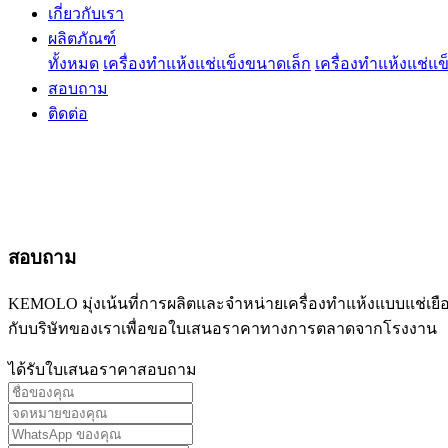
เกี่ยวกับเรา
ผลิตภัณฑ์
ทั้งหมด
เครื่องทำแห้งแช่แข็งขนาดเล็ก
เครื่องทำแห้งแช่แ
สอบถาม
ติดต่อ
สอบถาม
KEMOLO มุ่งเน้นที่การผลิตและจำหน่ายเครื่องทำแห้งแบบแช่เย
กับบริษัทของเราเพื่อขอใบเสนอราคาทางการตลาดจากโรงงาน
ได้รับใบเสนอราคา
สอบถาม