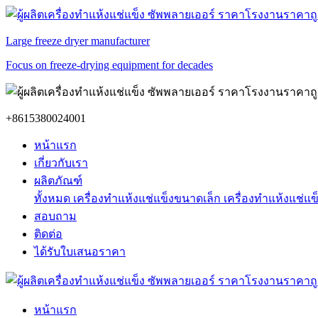
Large freeze dryer manufacturer
Focus on freeze-drying equipment for decades
+8615380024001
หน้าแรก
เกี่ยวกับเรา
ผลิตภัณฑ์
ทั้งหมด
เครื่องทำแห้งแช่แข็งขนาดเล็ก
เครื่องทำแห้งแช่แ
สอบถาม
ติดต่อ
ได้รับใบเสนอราคา
หน้าแรก