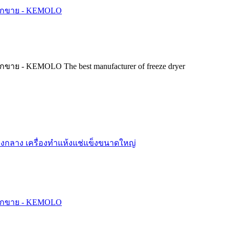
The best manufacturer of freeze dryer
ข็งกลาง
เครื่องทำแห้งแช่แข็งขนาดใหญ่