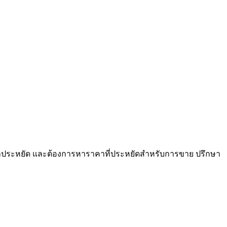
าคาประหยัด และต้องการหาราคาที่ประหยัดสำหรับการขาย ปรึกษา