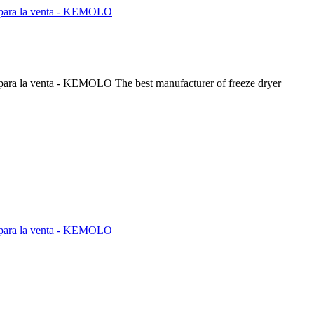
The best manufacturer of freeze dryer