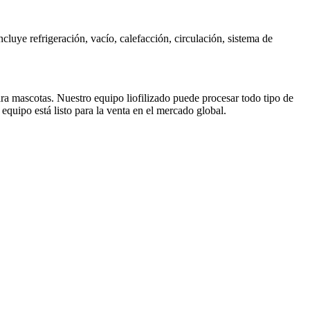
luye refrigeración, vacío, calefacción, circulación, sistema de
 para mascotas. Nuestro equipo liofilizado puede procesar todo tipo de
 equipo está listo para la venta en el mercado global.