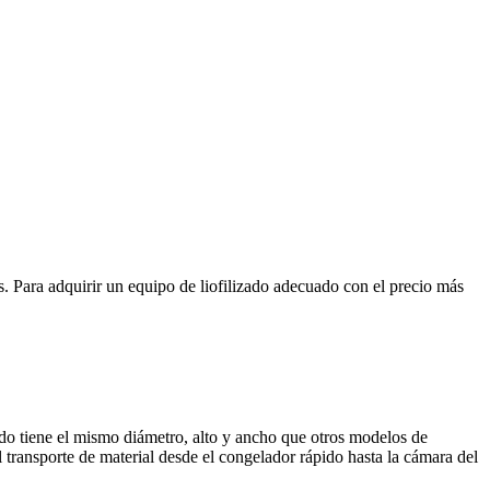
 Para adquirir un equipo de liofilizado adecuado con el precio más
do tiene el mismo diámetro, alto y ancho que otros modelos de
l transporte de material desde el congelador rápido hasta la cámara del