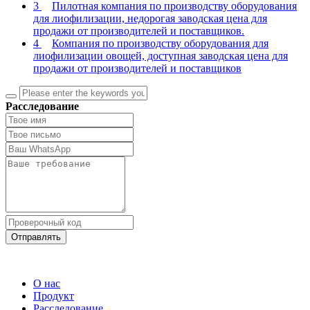
3
Пилотная компания по производству оборудования
для лиофилизации, недорогая заводская цена для
продажи от производителей и поставщиков.
4
Компания по производству оборудования для
лиофилизации овощей, доступная заводская цена для
продажи от производителей и поставщиков
Расследование
Отправлять
О нас
Продукт
Расследование