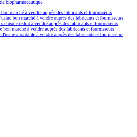
strie biopharmaceutique
e bon marché à vendre auprès des fabricants et fournisseurs
d'usine bon marché à vendre auprès des fabricants et fournisseurs
ix d'usine réduit à vendre auprès des fabricants et fournisseurs
ne bon marché à vendre auprès des fabricants et fournisseurs
 d'usine abordable à vendre auprès des fabricants et fournisseurs