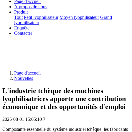
Page d'accueil
À propos de nous
Produit
Tout
Petit lyophilisateur
Moyen lyophilisateur
Grand
lyophilisateur
Enquête
Contacter
Page d'accueil
Nouvelles
L'industrie tchèque des machines
lyophilisatrices apporte une contribution
économique et des opportunités d'emploi
2025-08-01 15:05:10
7
Composante essentielle du système industriel tchèque, les fabricants