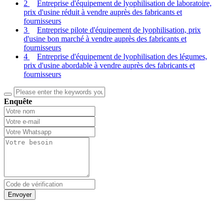
2
Entreprise d'équipement de lyophilisation de laboratoire,
prix d'usine réduit à vendre auprès des fabricants et
fournisseurs
3
Entreprise pilote d'équipement de lyophilisation, prix
d'usine bon marché à vendre auprès des fabricants et
fournisseurs
4
Entreprise d'équipement de lyophilisation des légumes,
prix d'usine abordable à vendre auprès des fabricants et
fournisseurs
Enquête
Envoyer