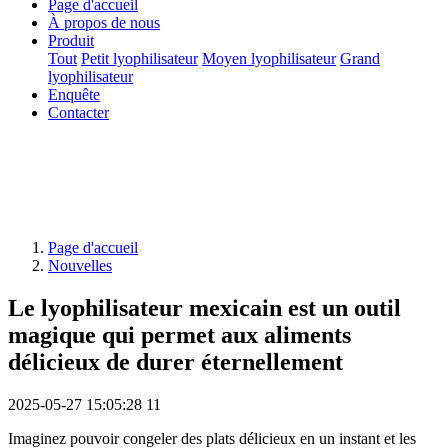
Page d'accueil
À propos de nous
Produit
Tout
Petit lyophilisateur
Moyen lyophilisateur
Grand
lyophilisateur
Enquête
Contacter
Page d'accueil
Nouvelles
Le lyophilisateur mexicain est un outil
magique qui permet aux aliments
délicieux de durer éternellement
2025-05-27 15:05:28
11
Imaginez pouvoir congeler des plats délicieux en un instant et les