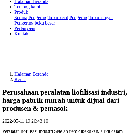
Halaman Beranda
Tentang kami
Produk
Semua
Pengering beku kecil
Pengering beku tengah
Pengering beku besar
Pertanyaan
Kontak
Halaman Beranda
Berita
Perusahaan peralatan liofilisasi industri,
harga pabrik murah untuk dijual dari
produsen & pemasok
2022-05-11 19:26:43
10
Peralatan liofilisasi industri Setelah item dibekukan, air di dalam