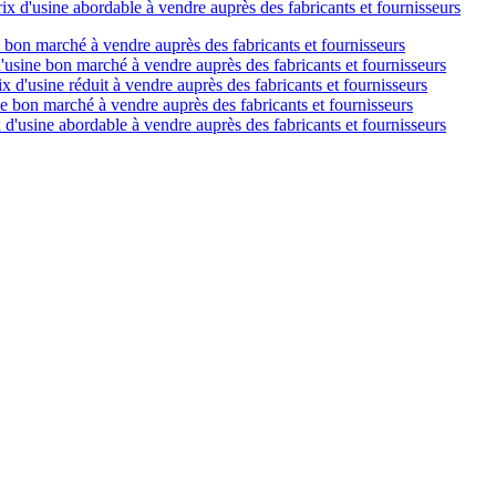
ix d'usine abordable à vendre auprès des fabricants et fournisseurs
e bon marché à vendre auprès des fabricants et fournisseurs
d'usine bon marché à vendre auprès des fabricants et fournisseurs
ix d'usine réduit à vendre auprès des fabricants et fournisseurs
ne bon marché à vendre auprès des fabricants et fournisseurs
 d'usine abordable à vendre auprès des fabricants et fournisseurs