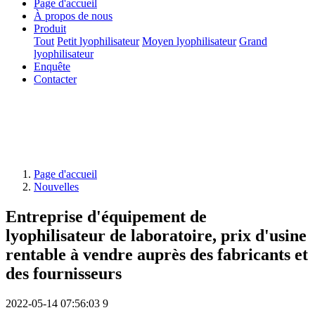
Page d'accueil
À propos de nous
Produit
Tout
Petit lyophilisateur
Moyen lyophilisateur
Grand
lyophilisateur
Enquête
Contacter
Page d'accueil
Nouvelles
Entreprise d'équipement de
lyophilisateur de laboratoire, prix d'usine
rentable à vendre auprès des fabricants et
des fournisseurs
2022-05-14 07:56:03
9