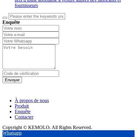
fournisseurs
Enquête
Envoyer
À propos de nous
Produit
Enquête
Contacter
Copyright © KEMOLO. All Rights Reserved.
Whatsapp