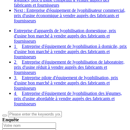
fabricants et fournisseurs
Next
: Entreprise d'équipement de lyophilisateur commercial,
prix d'usine économique à vendre auprès des fabricants et
fournisseurs
Entreprise d'appareils de lyophilisation domestique, prix
d'usine bon marché à vendre auprès des fabricants et
fournisseurs
1
Entreprise d'équipement de lyophilisation à domicile, prix
d'usine bon marché à vendre auprès des fabricants et
fournisseurs
2
Entreprise d'équipement de lyophilisation de laboratoire,
prix d'usine réduit à vendre auprès des fabricants et
fournisseurs
3
Entreprise pilote d'équipement de lyophilisation, prix
d'usine bon marché à vendre auprès des fabricants et
fournisseurs
4
Entreprise d'équipement de lyophilisation des légumes,
prix d'usine abordable à vendre auprès des fabricants et
fournisseurs
Enquête