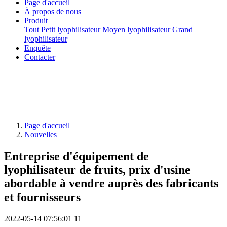
Page d'accueil
À propos de nous
Produit
Tout
Petit lyophilisateur
Moyen lyophilisateur
Grand
lyophilisateur
Enquête
Contacter
Page d'accueil
Nouvelles
Entreprise d'équipement de
lyophilisateur de fruits, prix d'usine
abordable à vendre auprès des fabricants
et fournisseurs
2022-05-14 07:56:01
11