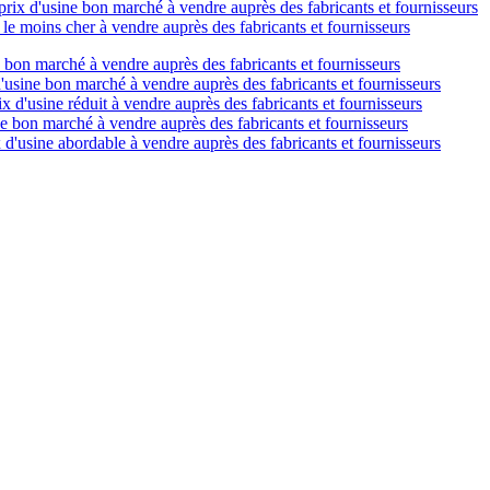
 prix d'usine bon marché à vendre auprès des fabricants et fournisseurs
e le moins cher à vendre auprès des fabricants et fournisseurs
e bon marché à vendre auprès des fabricants et fournisseurs
d'usine bon marché à vendre auprès des fabricants et fournisseurs
ix d'usine réduit à vendre auprès des fabricants et fournisseurs
ne bon marché à vendre auprès des fabricants et fournisseurs
 d'usine abordable à vendre auprès des fabricants et fournisseurs