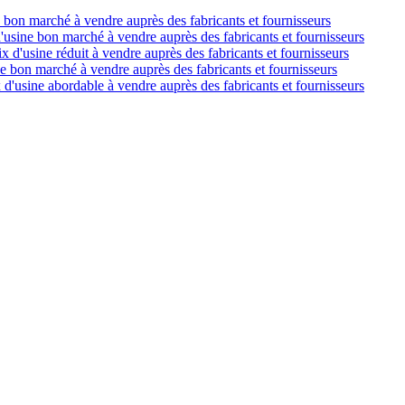
e bon marché à vendre auprès des fabricants et fournisseurs
d'usine bon marché à vendre auprès des fabricants et fournisseurs
ix d'usine réduit à vendre auprès des fabricants et fournisseurs
ne bon marché à vendre auprès des fabricants et fournisseurs
 d'usine abordable à vendre auprès des fabricants et fournisseurs