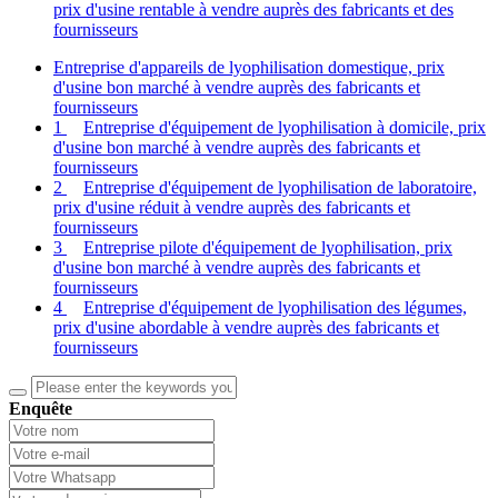
prix d'usine rentable à vendre auprès des fabricants et des
fournisseurs
Entreprise d'appareils de lyophilisation domestique, prix
d'usine bon marché à vendre auprès des fabricants et
fournisseurs
1
Entreprise d'équipement de lyophilisation à domicile, prix
d'usine bon marché à vendre auprès des fabricants et
fournisseurs
2
Entreprise d'équipement de lyophilisation de laboratoire,
prix d'usine réduit à vendre auprès des fabricants et
fournisseurs
3
Entreprise pilote d'équipement de lyophilisation, prix
d'usine bon marché à vendre auprès des fabricants et
fournisseurs
4
Entreprise d'équipement de lyophilisation des légumes,
prix d'usine abordable à vendre auprès des fabricants et
fournisseurs
Enquête